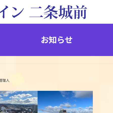
お知らせ
管理人