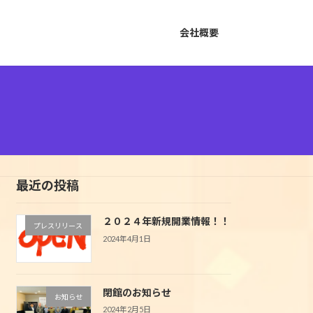
会社概要
最近の投稿
２０２４年新規開業情報！！
プレスリリース
2024年4月1日
閉館のお知らせ
お知らせ
2024年2月5日